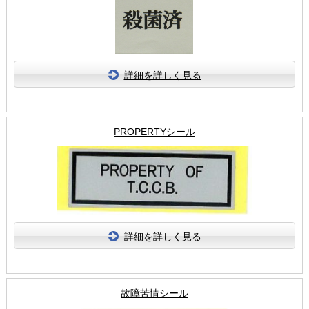
詳細を詳しく見る
PROPERTYシール
詳細を詳しく見る
故障苦情シール