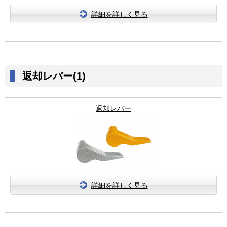
詳細を詳しく見る
返却レバー(1)
返却レバー
詳細を詳しく見る