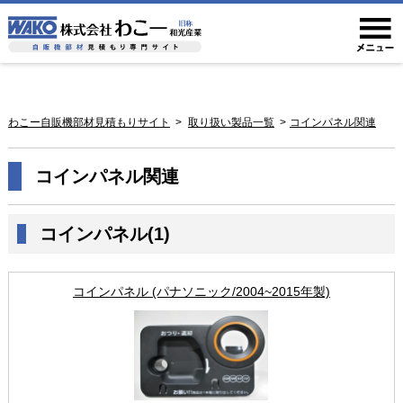
わこー自販機部材見積もりサイト
取り扱い製品一覧
コインパネル関連
コインパネル関連
コインパネル(1)
コインパネル (パナソニック/2004~2015年製)