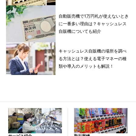
自動販売機で1万円札が使えないとき
に一番多い理由は？キャッシュレス
自販機についても紹介
キャッシュレス自販機の場所を調べ
る方法とは？使える電子マネーの種
類や導入のメリットも解説！