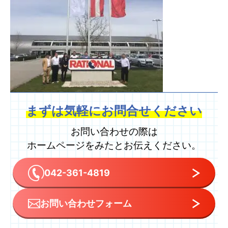
まずは気軽に
お問合せください
お問い合わせの際は
ホームページをみたとお伝えください。
042-361-4819
お問い合わせフォーム