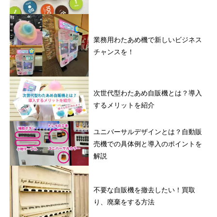
業務用わたあめ機で新しいビジネス
チャンスを！
次世代型わたあめ自販機とは？導入
するメリットを紹介
ユニバーサルデザインとは？自動販
売機での具体例と導入のポイントを
解説
不要な自販機を撤去したい！買取
り、廃棄をする方法