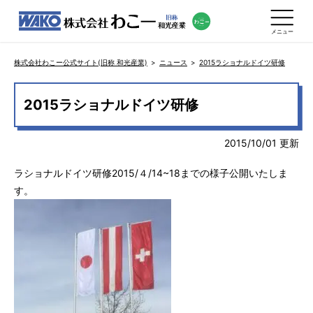
メニュー
株式会社わこー公式サイト(旧称 和光産業)
ニュース
2015ラショナルドイツ研修
2015ラショナルドイツ研修
2015/10/01 更新
ラショナルドイツ研修2015/４/14~18までの様子公開いたしま
す。