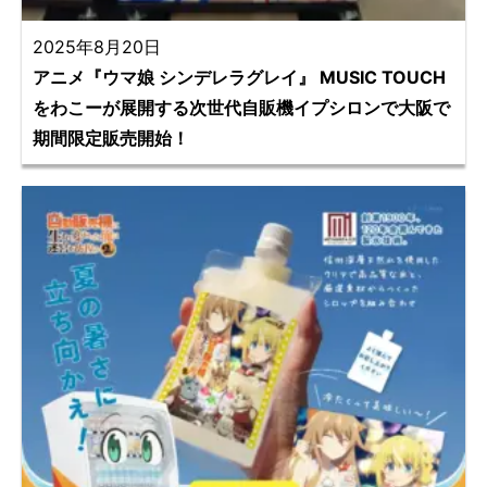
2025年8月20日
アニメ『ウマ娘 シンデレラグレイ』 MUSIC TOUCH
をわこーが展開する次世代自販機イプシロンで大阪で
期間限定販売開始！