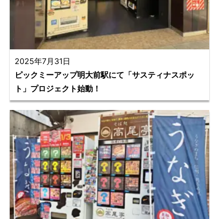
2025年7月31日
ピックミーアップ明大前駅にて「サスティナスポッ
ト」プロジェクト始動！