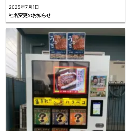
2025年7月1日
社名変更のお知らせ