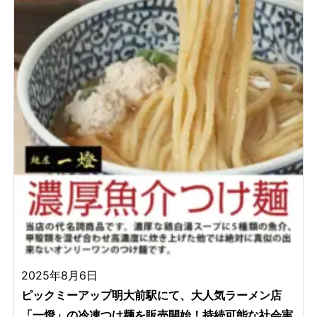
2025年8月6日
ピックミーアップ明大前駅にて、大人気ラーメン店
「一燈」の冷凍つけ麺を販売開始！持続可能な社会実