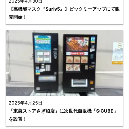
2025年4月30日
【高機能マスク『Suriv5』】ピックミーアップにて販
売開始！
2025年4月25日
「東急ストアさぎ沼店」に次世代自販機「S:CUBE」
を設置！