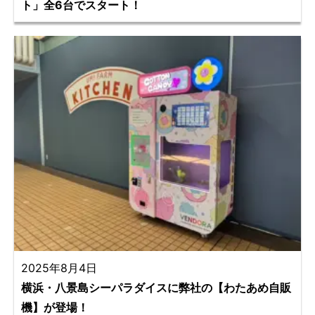
ト」全6台でスタート！
2025年8月4日
横浜・八景島シーパラダイスに弊社の【わたあめ自販
機】が登場！