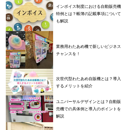
インボイス制度における自動販売機
特例とは？帳簿の記載事項について
も解説
業務用わたあめ機で新しいビジネス
チャンスを！
次世代型わたあめ自販機とは？導入
するメリットを紹介
ユニバーサルデザインとは？自動販
売機での具体例と導入のポイントを
解説