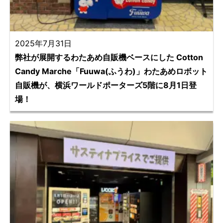
2025年7月31日
弊社が展開するわたあめ自販機ベースにした Cotton
Candy Marche「Fuuwa(ふうわ)」わたあめロボット
自販機が、横浜ワールドポーターズ5階に8月1日登
場！