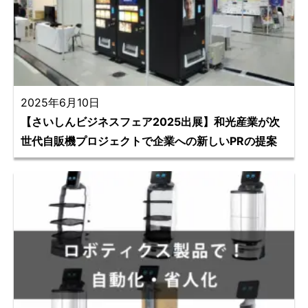
2025年6月10日
【さいしんビジネスフェア2025出展】和光産業が次
世代自販機プロジェクトで企業への新しいPRの提案