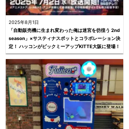
2025年8月1日
「自動販売機に生まれ変わった俺は迷宮を彷徨う 2nd
season」×サスティナスポットとコラボレーション決
定！ ハッコンがピックミーアップKITTE大阪に登場！