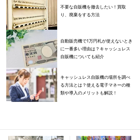
不要な自販機を撤去したい！買取
り、廃棄をする方法
自動販売機で1万円札が使えないとき
に一番多い理由は？キャッシュレス
自販機についても紹介
キャッシュレス自販機の場所を調べ
る方法とは？使える電子マネーの種
類や導入のメリットも解説！