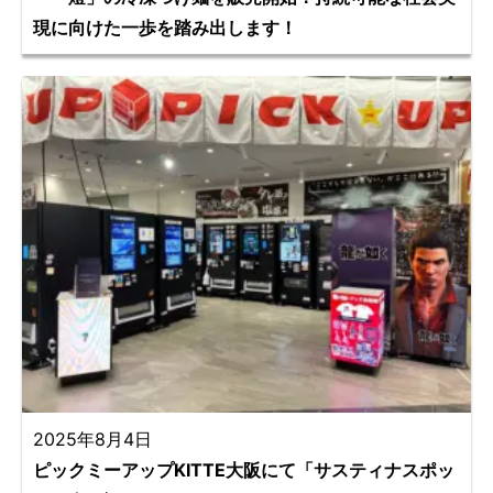
現に向けた一歩を踏み出します！
2025年8月4日
ピックミーアップKITTE大阪にて「サスティナスポッ