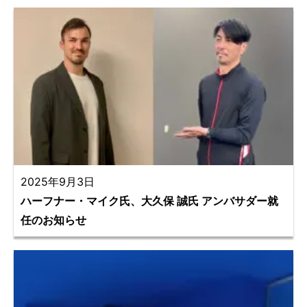
2025年9月3日
ハーフナー・マイク氏、大久保 誠氏 アンバサダー就
任のお知らせ