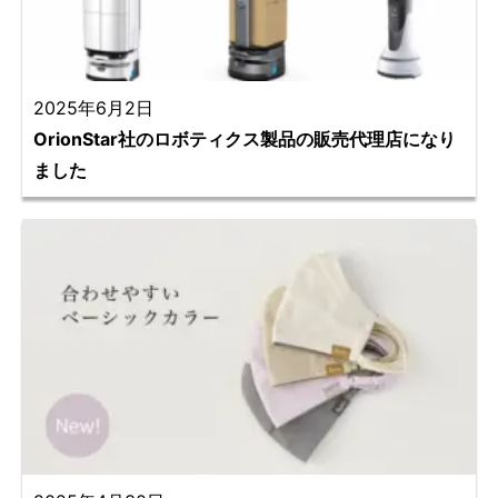
2025年6月2日
OrionStar社のロボティクス製品の販売代理店になり
ました