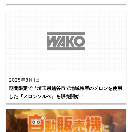
2025年8月1日
期間限定で「埼玉県越谷市で地域特産のメロンを使用
した『メロンソルベ』を販売開始！