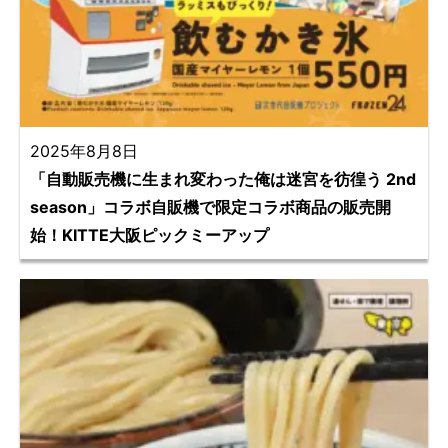
2025年8月8日
「自動販売機に生まれ変わった俺は迷宮を彷徨う 2nd
season」コラボ自販機で限定コラボ商品の販売開
始！KITTE大阪ピックミーアップ