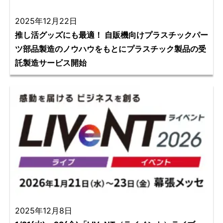
2025年12月22日
推し活グッズにも最適！ 自販機向けプラスチックパー
ツ部品製造のノウハウをもとにプラスチック製品の受
託製造サービス開始
2025年12月8日