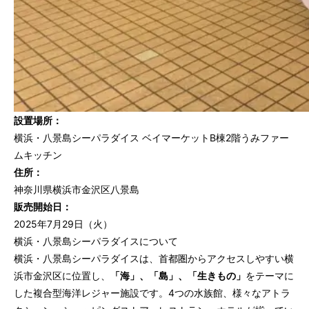
設置場所：
横浜・八景島シーパラダイス ベイマーケットB棟2階うみファー
ムキッチン
住所：
神奈川県横浜市金沢区八景島
販売開始日：
2025年7月29日（火）
横浜・八景島シーパラダイスについて
横浜・八景島シーパラダイスは、首都圏からアクセスしやすい横
浜市金沢区に位置し、
「海」、「島」、「生きもの」
をテーマに
した複合型海洋レジャー施設です。4つの水族館、様々なアトラ