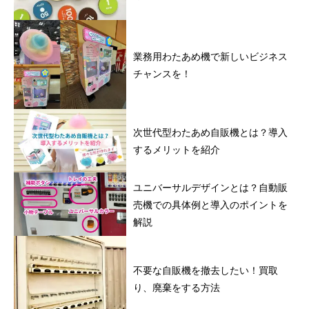
業務用わたあめ機で新しいビジネス
チャンスを！
次世代型わたあめ自販機とは？導入
するメリットを紹介
ユニバーサルデザインとは？自動販
売機での具体例と導入のポイントを
解説
不要な自販機を撤去したい！買取
り、廃棄をする方法