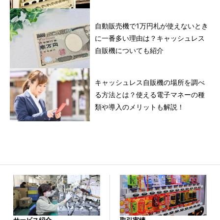
自動販売機で1万円札が使えないとき
に一番多い理由は？キャッシュレス
自販機についても紹介
キャッシュレス自販機の場所を調べ
る方法とは？使える電子マネーの種
類や導入のメリットも解説！